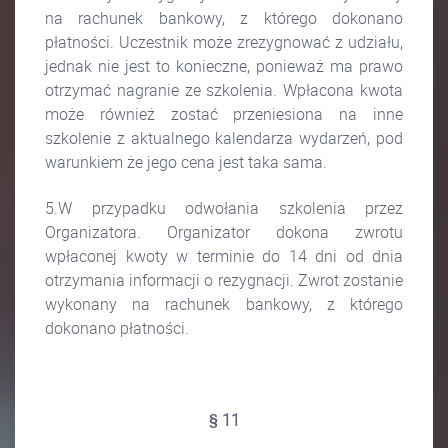
na rachunek bankowy, z którego dokonano
płatności. Uczestnik może zrezygnować z udziału,
jednak nie jest to konieczne, ponieważ ma prawo
otrzymać nagranie ze szkolenia. Wpłacona kwota
może również zostać przeniesiona na inne
szkolenie z aktualnego kalendarza wydarzeń, pod
warunkiem że jego cena jest taka sama.
5.W przypadku odwołania szkolenia przez
Organizatora. Organizator dokona zwrotu
wpłaconej kwoty w terminie do 14 dni od dnia
otrzymania informacji o rezygnacji. Zwrot zostanie
wykonany na rachunek bankowy, z którego
dokonano płatności.
§ 11