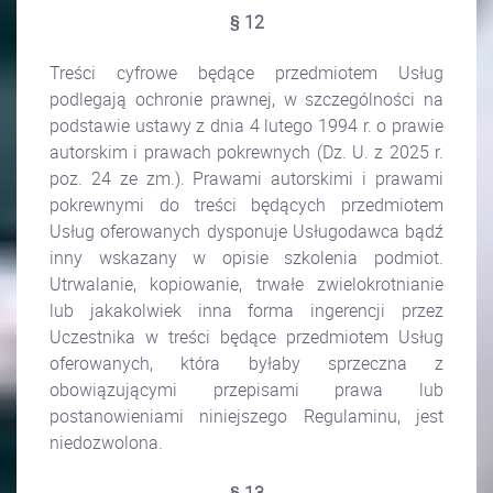
§ 12
Treści cyfrowe będące przedmiotem Usług
podlegają ochronie prawnej, w szczególności na
podstawie ustawy z dnia 4 lutego 1994 r. o prawie
autorskim i prawach pokrewnych (Dz. U. z 2025 r.
poz. 24 ze zm.). Prawami autorskimi i prawami
pokrewnymi do treści będących przedmiotem
Usług oferowanych dysponuje Usługodawca bądź
inny wskazany w opisie szkolenia podmiot.
Utrwalanie, kopiowanie, trwałe zwielokrotnianie
lub jakakolwiek inna forma ingerencji przez
Uczestnika w treści będące przedmiotem Usług
oferowanych, która byłaby sprzeczna z
obowiązującymi przepisami prawa lub
postanowieniami niniejszego Regulaminu, jest
niedozwolona.