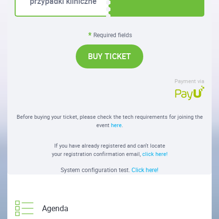
przypadki kliniczne
Required fields
BUY TICKET
Payment via
Before buying your ticket, please check the tech requirements for joining the
event
here
.
If you have already registered and can't locate
your registration confirmation email,
click here!
System configuration test.
Click here!
Agenda