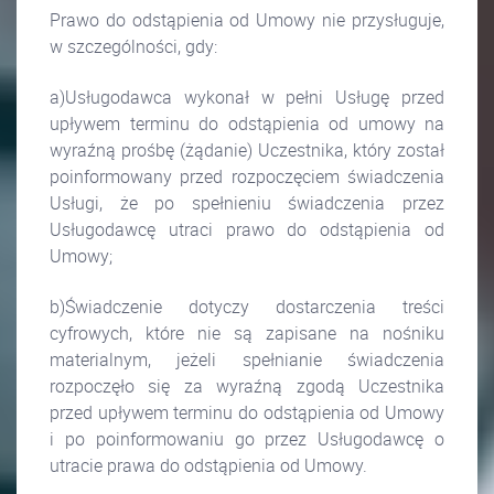
Prawo do odstąpienia od Umowy nie przysługuje,
w szczególności, gdy:
a)Usługodawca wykonał w pełni Usługę przed
upływem terminu do odstąpienia od umowy na
wyraźną prośbę (żądanie) Uczestnika, który został
poinformowany przed rozpoczęciem świadczenia
Usługi, że po spełnieniu świadczenia przez
Usługodawcę utraci prawo do odstąpienia od
Umowy;
b)Świadczenie dotyczy dostarczenia treści
cyfrowych, które nie są zapisane na nośniku
materialnym, jeżeli spełnianie świadczenia
rozpoczęło się za wyraźną zgodą Uczestnika
przed upływem terminu do odstąpienia od Umowy
i po poinformowaniu go przez Usługodawcę o
utracie prawa do odstąpienia od Umowy.