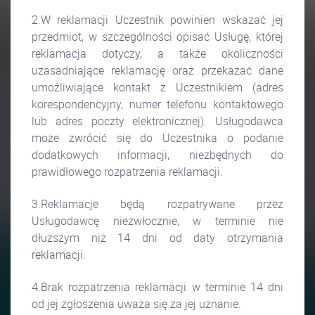
2.W reklamacji Uczestnik powinien wskazać jej
przedmiot, w szczególności opisać Usługę, której
reklamacja dotyczy, a także okoliczności
uzasadniające reklamację oraz przekazać dane
umożliwiające kontakt z Uczestnikiem (adres
korespondencyjny, numer telefonu kontaktowego
lub adres poczty elektronicznej). Usługodawca
może zwrócić się do Uczestnika o podanie
dodatkowych informacji, niezbędnych do
prawidłowego rozpatrzenia reklamacji.
3.Reklamacje będą rozpatrywane przez
Usługodawcę niezwłocznie, w terminie nie
dłuższym niż 14 dni od daty otrzymania
reklamacji.
4.Brak rozpatrzenia reklamacji w terminie 14 dni
od jej zgłoszenia uważa się za jej uznanie.