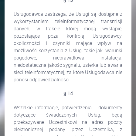
§ 13
Usługodawca zastrzega, że Usługi są dostępne z
wykorzystaniem teleinformatycznej transmisji
danych, w trakcie której mogą wystąpić,
pozostające poza kontrolą Usługodawcy,
okoliczności i czynniki mające wpływ na
możliwość korzystania z Usług, takie jak: warunki
pogodowe, nieprawidłowa instalacja,
niedostateczna jakość sygnału, usterka lub awaria
sieci teleinformatycznej, za które Usługodawca nie
ponosi odpowiedzialności.
§ 14
Wszelkie informacje, potwierdzenia i dokumenty
dotyczące świadczonych Usług, będą
przekazywane Uczestnikowi na adres poczty
elektronicznej podany przez Uczestnika, z