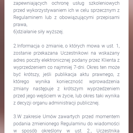
zapewniających ochronę usług szkoleniowych
przed wykorzystywaniem ich w celu sprzecznym z
Regulaminem lub z obowiązującymi przepisami
prawa,
6)działanie siły wyższej.
2.Informacja o zmianie, o których mowa w ust. 1,
zostanie przekazana Uczestnikowi na wskazany
adres poczty elektronicznej podany przez Klienta z
wyprzedzeniem co najmniej 7-dni. Okres ten może
być krótszy, jeśli publikacja aktu prawnego, z
którego wynika konieczność wprowadzenia
zmiany następuje z krótszym wyprzedzeniem
przed jego wejściem w życie, lub okres taki wynika
z decyzji organu administracji publicznej.
3.W zakresie Umów zawartych przed momentem
podania zmienionego Regulaminu do wiadomości
w sposób określony w ust. 2., Uczestnika