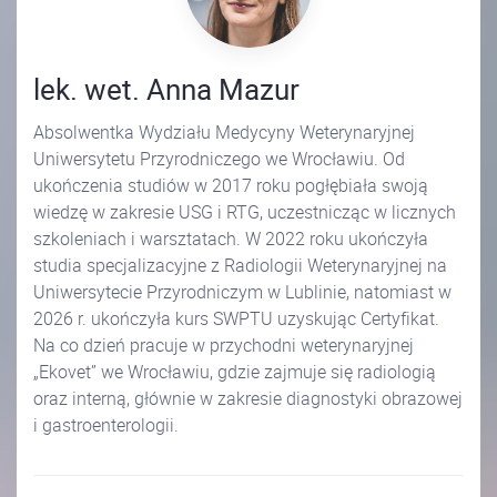
lek. wet. Anna Mazur
Absolwentka Wydziału Medycyny Weterynaryjnej
Uniwersytetu Przyrodniczego we Wrocławiu. Od
ukończenia studiów w 2017 roku pogłębiała swoją
wiedzę w zakresie USG i RTG, uczestnicząc w licznych
szkoleniach i warsztatach. W 2022 roku ukończyła
studia specjalizacyjne z Radiologii Weterynaryjnej na
Uniwersytecie Przyrodniczym w Lublinie, natomiast w
2026 r. ukończyła kurs SWPTU uzyskując Certyfikat.
Na co dzień pracuje w przychodni weterynaryjnej
„Ekovet” we Wrocławiu, gdzie zajmuje się radiologią
oraz interną, głównie w zakresie diagnostyki obrazowej
i gastroenterologii.