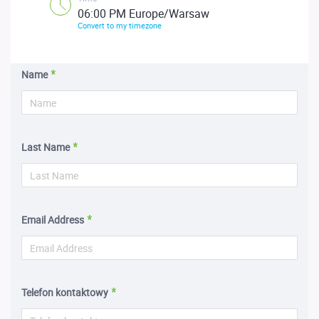
06:00 PM Europe/Warsaw
Convert to my timezone
Name
Last Name
Email Address
Telefon kontaktowy