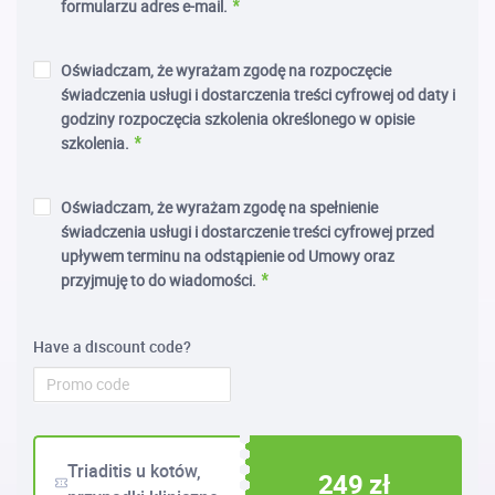
formularzu adres e-mail.
Oświadczam, że wyrażam zgodę na rozpoczęcie
świadczenia usługi i dostarczenia treści cyfrowej od daty i
godziny rozpoczęcia szkolenia określonego w opisie
szkolenia.
Oświadczam, że wyrażam zgodę na spełnienie
świadczenia usługi i dostarczenie treści cyfrowej przed
upływem terminu na odstąpienie od Umowy oraz
przyjmuję to do wiadomości.
Have a discount code?
Triaditis u kotów,
249 zł