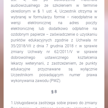
audiowizualnego ze szkoleniem w terminie
określonym w § 1 ust. 4, Uczestnik otrzyma w
wybranej w formularzu formie – nieodpłatnie w
wersji elektronicznej na adres poczty
elektronicznej lub dodatkowo odpłatnie na
ozdobnym papierze – zaświadczenie o uzyskaniu
punktów edukacyjnych zgodnie z Uchwała nr
35/2018/VII z dnia 7 grudnia 2018 r. w sprawie
zmiany Uchwały nr 62/2011/V w sprawie
dobrowolnego ustawicznego kształcenia
lekarzy weterynarii, z zastrzeżeniem, że punkty
edukacyjne przyznawane są wyłącznie
Uczestnikom posiadającym numer prawa
wykonywania zawodu (PWZ).
§ 8
1.Usługodawca zastrzega sobie prawo do zmiany