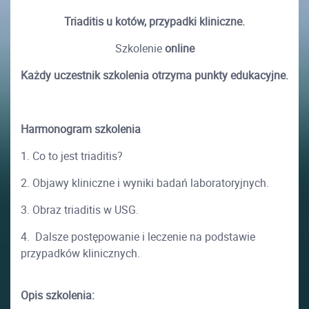
Triaditis u kotów, przypadki kliniczne.
Szkolenie
online
Każdy uczestnik szkolenia otrzyma punkty edukacyjne.
Harmonogram szkolenia
1. Co to jest triaditis?
2. Objawy kliniczne i wyniki badań laboratoryjnych.
3. Obraz triaditis w USG.
4. Dalsze postępowanie i leczenie na podstawie
przypadków klinicznych.
Opis szkolenia: