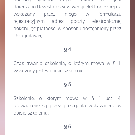
doręczana Uczestnikowi w wersji elektronicznej na
wskazany przez niego w formularzu
rejestracyjnym adres poczty elektronicznej
dokonując płatności w sposób udostępniony przez
Usługodawcę.
§ 4
Czas trwania szkolenia, o którym mowa w § 1,
wskazany jest w opisie szkolenia.
§ 5
Szkolenie, o którym mowa w § 1 ust. 4,
prowadzone są przez prelegenta wskazanego w
opisie szkolenia.
§ 6