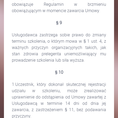
obowiązuje Regulamin w brzmieniu
obowiązującym w momencie zawarcia Umowy.
§ 9
Usługodawca zastrzega sobie prawo do zmiany
terminu szkolenia, o którym mowa w § 1 ust. 4, z
ważnych przyczyn organizacyjnych takich, jak
stan zdrowia prelegenta uniemożliwiający mu
prowadzenie szkolenia lub siła wyższa.
§ 10
1.Uczestnik, który dokonał skutecznej rejestracji
udziału w szkoleniu, może zrealizować
uprawnienie do odstąpienia od Umowy zawartej z
Usługodawcą w terminie 14 dni od dnia jej
zawarcia, z zastrzeżeniem § 11, bez podawania
przyczyny.