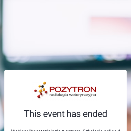
This event has ended