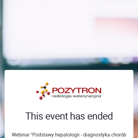
This event has ended
Webinar "Podstawy hepatologii - diagnostyka chorób