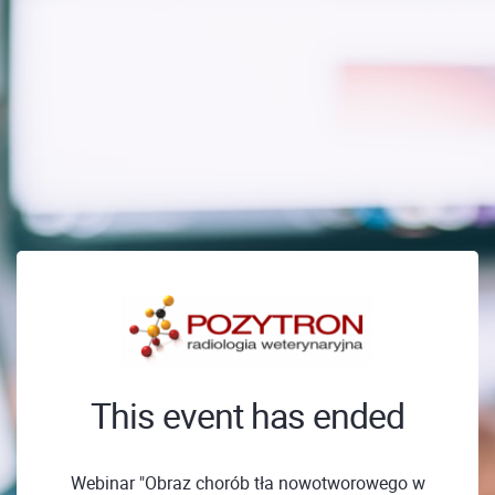
This event has ended
Webinar "Obraz chorób tła nowotworowego w