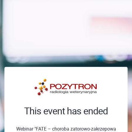
This event has ended
Webinar "FATE – choroba zatorowo-zakrzepowa