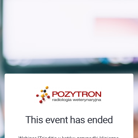
This event has ended