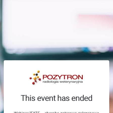
This event has ended