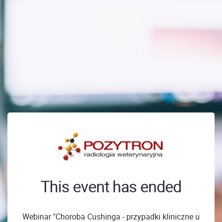
This event has ended
Webinar "Choroba Cushinga - przypadki kliniczne u